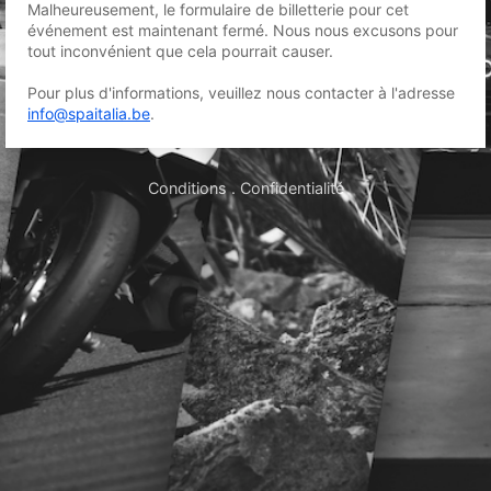
Malheureusement, le formulaire de billetterie pour cet
événement est maintenant fermé. Nous nous excusons pour
tout inconvénient que cela pourrait causer.
Pour plus d'informations, veuillez nous contacter à l'adresse
info@spaitalia.be
.
Conditions
.
Confidentialité