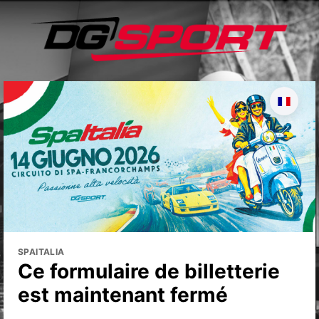
SPAITALIA
Ce formulaire de billetterie
est maintenant fermé